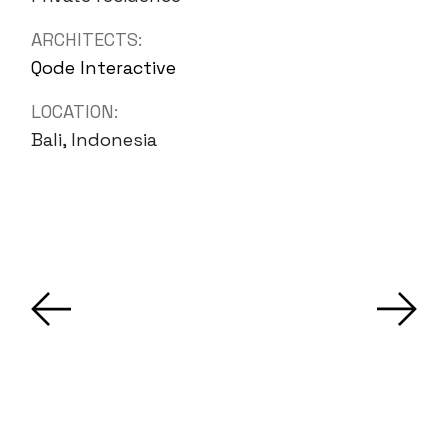
ARCHITECTS:
Qode Interactive
LOCATION:
Bali, Indonesia