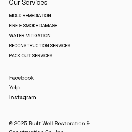
Our Services
MOLD REMEDIATION
FIRE & SMOKE DAMAGE
WATER MITIGATION
RECONSTRUCTION SERVICES
PACK OUT SERVICES
Facebook
Yelp
Instagram
© 2025 Built Well Restoration &