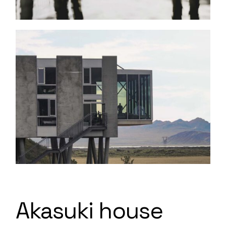
Akasuki house