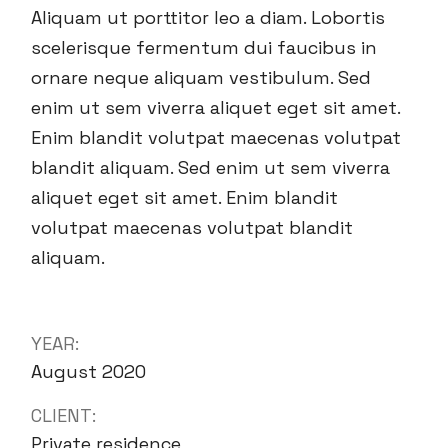
Aliquam ut porttitor leo a diam. Lobortis
scelerisque fermentum dui faucibus in
ornare neque aliquam vestibulum. Sed
enim ut sem viverra aliquet eget sit amet.
Enim blandit volutpat maecenas volutpat
blandit aliquam. Sed enim ut sem viverra
aliquet eget sit amet. Enim blandit
volutpat maecenas volutpat blandit
aliquam.
YEAR:
August 2020
CLIENT:
Private residence